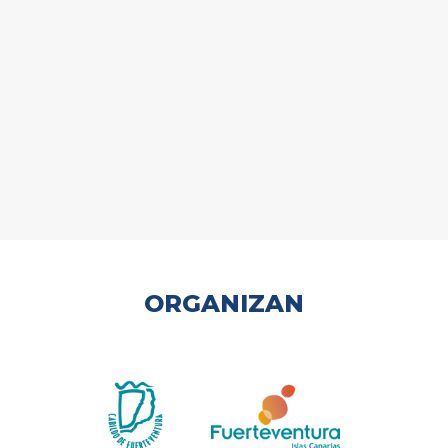
ORGANIZAN