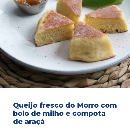
Queijo fresco do Morro com
bolo de milho e compota
de araçá