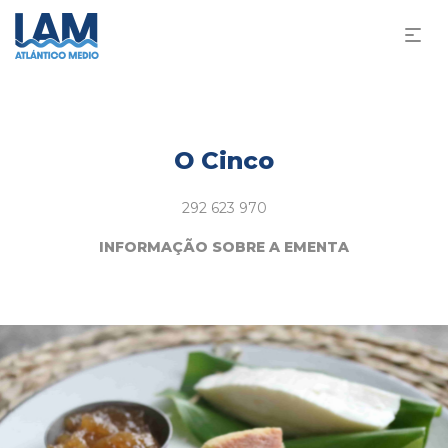
O Cinco
292 623 970
INFORMAÇÃO SOBRE A EMENTA