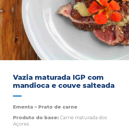
Vazia maturada IGP com
mandioca e couve salteada
Ementa – Prato de carne
Produto do base:
Carne maturada dos
Açores