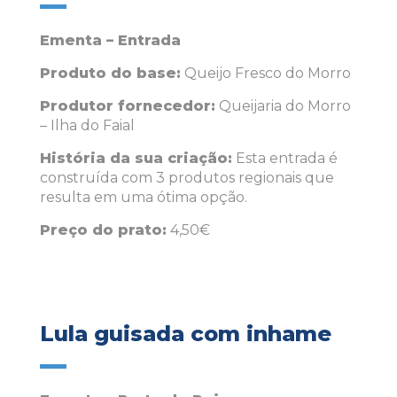
Ementa – Entrada
Produto do base:
Queijo Fresco do Morro
Produtor fornecedor:
Queijaria do Morro
– Ilha do Faial
História da sua criação:
Esta entrada é
construída com 3 produtos regionais que
resulta em uma ótima opção.
Preço do prato:
4,50€
Lula guisada com inhame