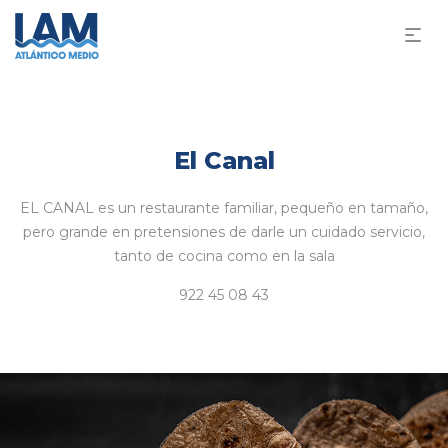
El Canal
EL CANAL es un restaurante familiar, pequeño en tamaño,
pero grande en pretensiones de darle un cuidado servicio,
tanto de cocina como en la sala
922 45 08 43