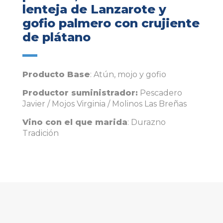
lenteja de Lanzarote y
gofio palmero con crujiente
de plátano
Producto Base
: Atún, mojo y gofio
Productor suministrador:
Pescadero
Javier / Mojos Virginia / Molinos Las Breñas
Vino con el que marida
: Durazno
Tradición