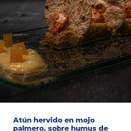
Atún hervido en mojo
palmero, sobre humus de