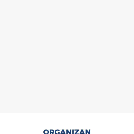
ORGANIZAN