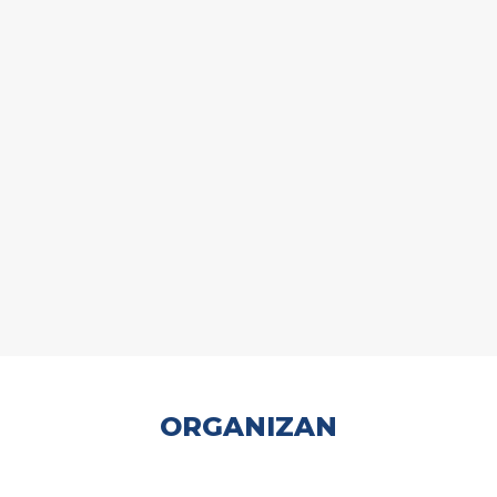
ORGANIZAN