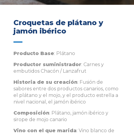
Croquetas de plátano y
jamón ibérico
Producto Base
: Plátano
Productor suministrador
: Carnes y
embutidos Chacón / Lanzafrut
Historia de su creación
: Fusión de
sabores entre dos productos canarios, como
el plátano y el mojo, y el producto estrella a
nivel nacional, el jamón ibérico
Composición
: Plátano, jamón ibérico y
sirope de mojo canario
Vino con el que marida
: Vino blanco de