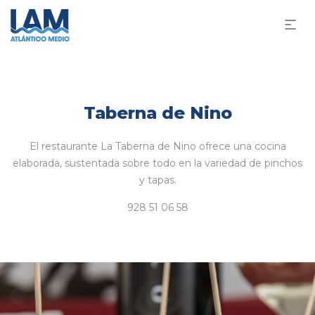
Taberna de Nino
El restaurante La Taberna de Nino ofrece una cocina
elaborada, sustentada sobre todo en la variedad de pinchos
y tapas.
928 51 06 58