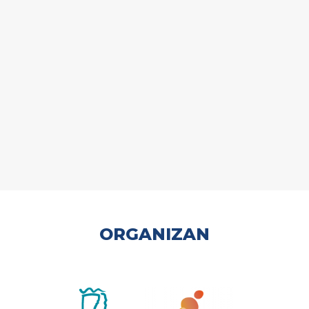
ORGANIZAN