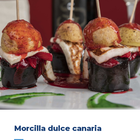
Morcilla dulce canaria