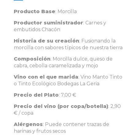
Producto Base
: Morcilla
Productor suministrador
: Carnes y
embutidos Chacón
Historia de su creación
: Fusionando la
morcilla con sabores típicos de nuestra tierra
Composición
: Morcilla dulce, queso de
cabra, cebolla caramelizada y mojo
Vino con el que marida
: Vino Manto Tinto
o Tinto Ecológico Bodegas La Geria
Precio del Plato
: 7,00 €
Precio del vino (por copa/botella)
: 2,90
€ / copa
Alérgenos
: Puede contener trazas de
harinas y frutos secos