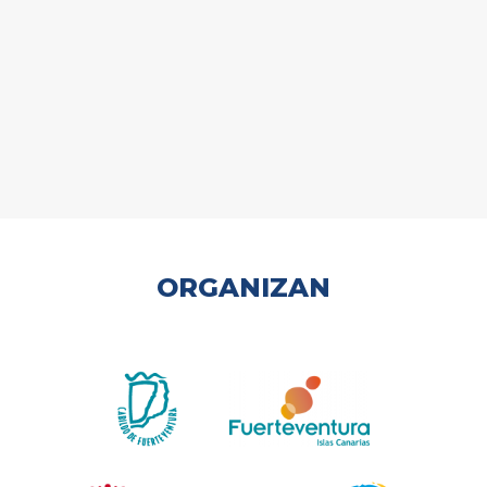
ORGANIZAN