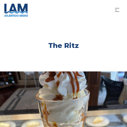
The Ritz