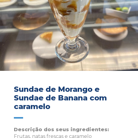
Sundae de Morango e
Sundae de Banana com
caramelo
Descrição dos seus ingredientes:
Frutas, natas frescas e caramelo