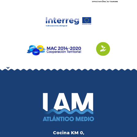
Cocina KM 0,