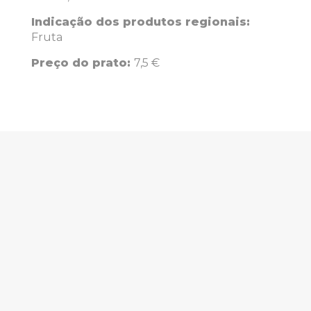
Indicação dos produtos regionais:
Fruta
Preço do prato:
7,5 €